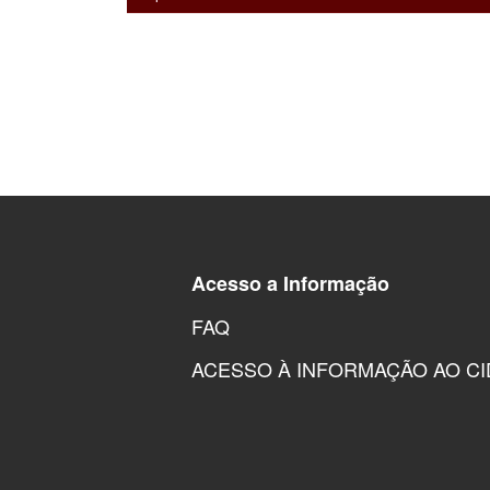
Acesso a Informação
FAQ
ACESSO À INFORMAÇÃO AO C