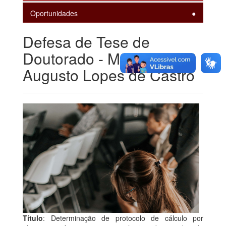
Oportunidades
Defesa de Tese de
Doutorado - Mario
Augusto Lopes de Castro
Título
: Determinação de protocolo de cálculo por