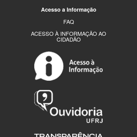
Acesso a Informação
FAQ
ACESSO À INFORMAÇÃO AO
CIDADÃO