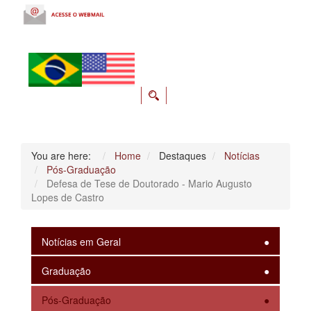
You are here:
Home
Destaques
Notícias
Pós-Graduação
Defesa de Tese de Doutorado - Mario Augusto
Lopes de Castro
Notícias em Geral
Graduação
Pós-Graduação