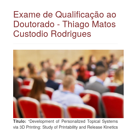
Exame de Qualificação ao
Doutorado - Thiago Matos
Custodio Rodrigues
Título:
“Development of Personalized Topical Systems
via 3D Printing: Study of Printability and Release Kinetics