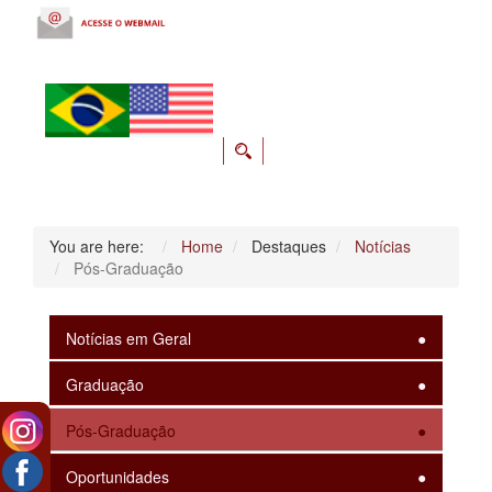
You are here:
Home
Destaques
Notícias
Pós-Graduação
Notícias em Geral
Graduação
Pós-Graduação
Oportunidades