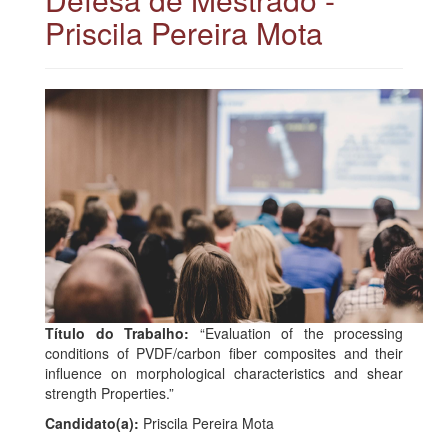
Priscila Pereira Mota
Título do Trabalho:
“Evaluation of the processing
conditions of PVDF/carbon fiber composites and their
influence on morphological characteristics and shear
strength Properties.”
Candidato(a):
Priscila Pereira Mota