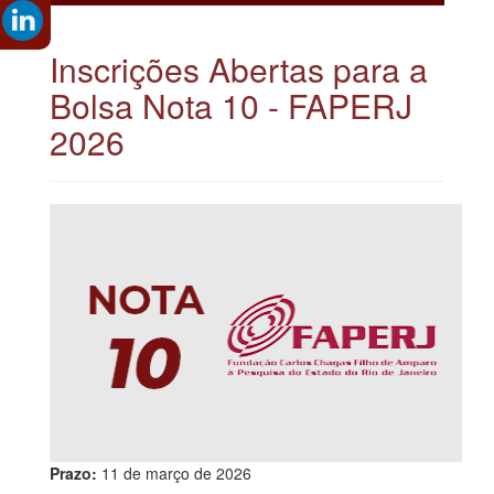
Inscrições Abertas para a
Bolsa Nota 10 - FAPERJ
2026
Prazo:
11 de março de 2026