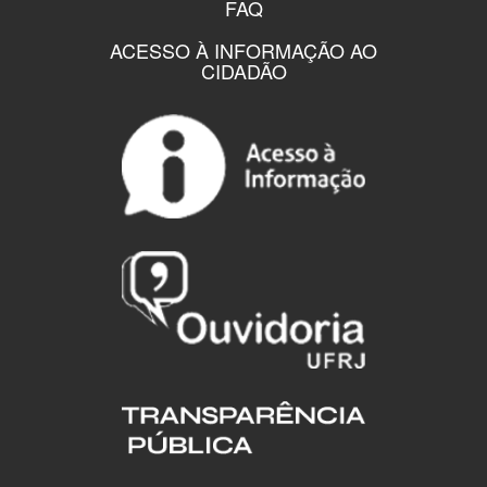
FAQ
ACESSO À INFORMAÇÃO AO
CIDADÃO