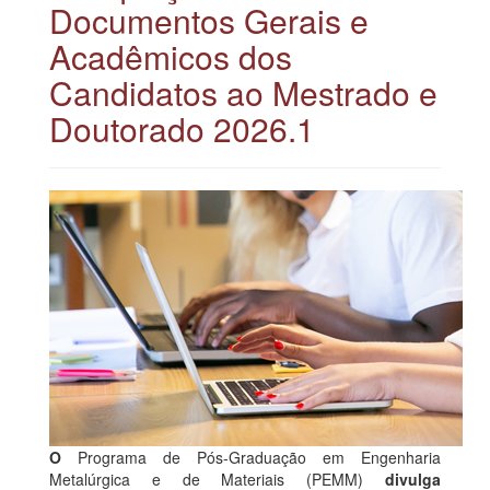
Documentos Gerais e
Acadêmicos dos
Candidatos ao Mestrado e
Doutorado 2026.1
O
Programa de Pós-Graduação em Engenharia
Metalúrgica e de Materiais (PEMM)
divulga