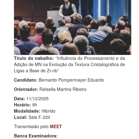
Título do trabalho:
“Influência do Processamento e da
Adição de MN na Evolução da Textura Cristalográfica de
Ligas a Base de Zr-nb”
Candidato:
Bernardo Pompermayer Eduardo
Orientador:
Rafaella Martins Ribeiro
Data:
11/12/2025
Horário:
9h
Modalidade:
Hibrido
Local:
Sala F-220
Transmissão pelo
MEET
Banca Examinadora: