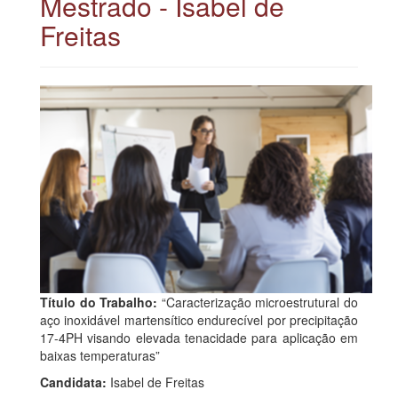
Mestrado - Isabel de
Freitas
Título do Trabalho:
“Caracterização microestrutural do
aço inoxidável martensítico endurecível por precipitação
17-4PH visando elevada tenacidade para aplicação em
baixas temperaturas”
Candidata:
Isabel de Freitas