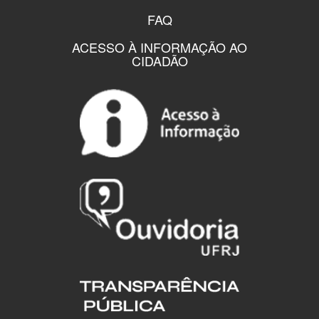
FAQ
ACESSO À INFORMAÇÃO AO
CIDADÃO