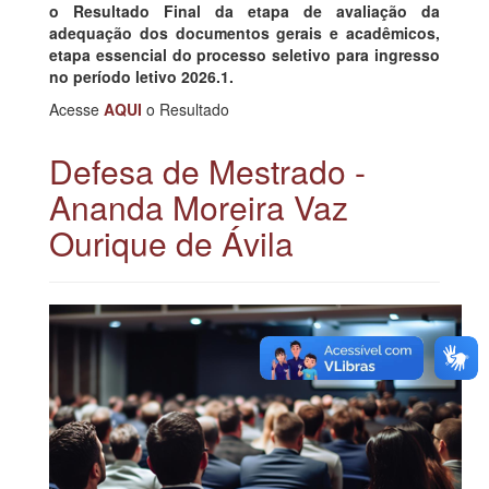
o
Resultado Final da etapa de avaliação da
adequação dos documentos gerais e acadêmicos
,
etapa essencial do processo seletivo para ingresso
no período letivo
2026.1.
Acesse
AQUI
o Resultado
Defesa de Mestrado -
Ananda Moreira Vaz
Ourique de Ávila