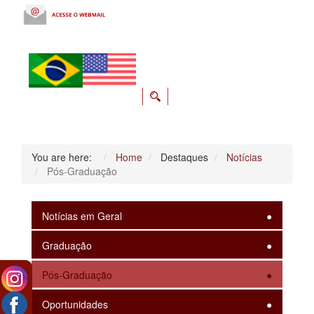
You are here:
Home
Destaques
Notícias
Pós-Graduação
Notícias em Geral
Graduação
Pós-Graduação
Oportunidades