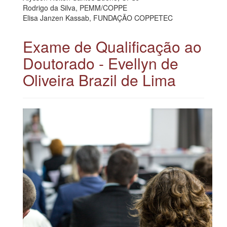
Rodrigo da Silva, PEMM/COPPE
Elisa Janzen Kassab, FUNDAÇÃO COPPETEC
Exame de Qualificação ao
Doutorado - Evellyn de
Oliveira Brazil de Lima