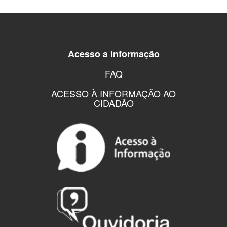
Acesso a Informação
FAQ
ACESSO À INFORMAÇÃO AO
CIDADÃO