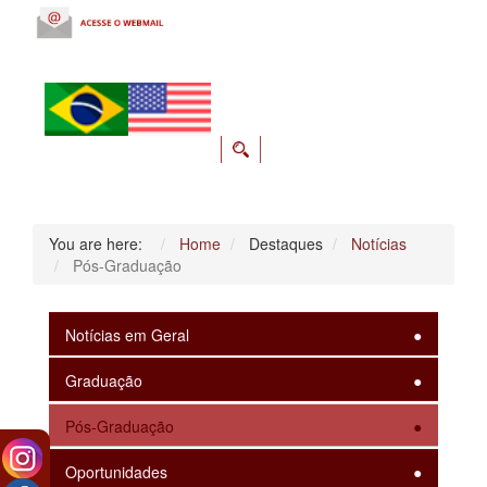
You are here:
Home
Destaques
Notícias
Pós-Graduação
Notícias em Geral
Graduação
Pós-Graduação
Oportunidades