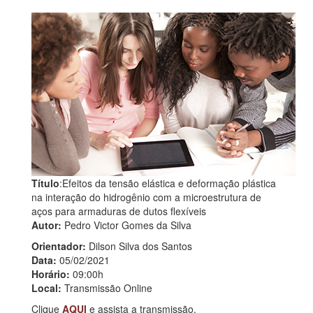
Título
:Efeitos da tensão elástica e deformação plástica
na interação do hidrogênio com a microestrutura de
aços para armaduras de dutos flexíveis
Autor:
Pedro Victor Gomes da Silva
Orientador:
Dilson Silva dos Santos
Data:
05/02/2021
Horário:
09:00h
Local:
Transmissão Online
Clique
AQUI
e assista a transmissão.