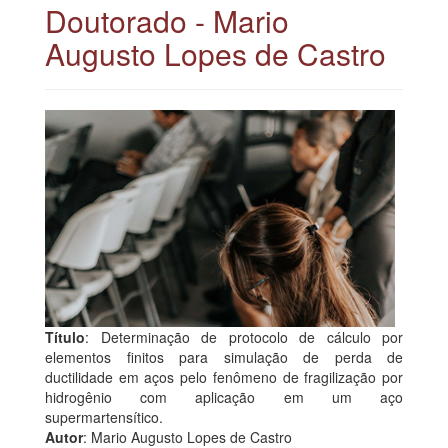
Doutorado - Mario
Augusto Lopes de Castro
Título
: Determinação de protocolo de cálculo por
elementos finitos para simulação de perda de
ductilidade em aços pelo fenômeno de fragilização por
hidrogênio com aplicação em um aço
supermartensítico.
Autor
: Mario Augusto Lopes de Castro