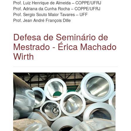
Prof. Luiz Henrique de Almeida – COPPE/UFRJ
Prof. Adriana da Cunha Rocha – COPPE/UFRJ
Prof. Sergio Souto Maior Tavares – UFF
Prof. Jean André François Dille
Defesa de Seminário de
Mestrado - Érica Machado
Wirth