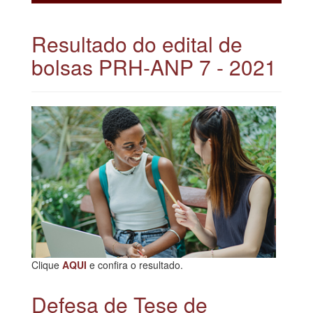
Resultado do edital de
bolsas PRH-ANP 7 - 2021
Clique
AQUI
e confira o resultado.
Defesa de Tese de