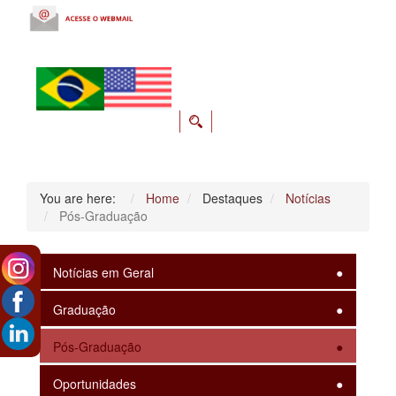
You are here:
Home
Destaques
Notícias
Pós-Graduação
Notícias em Geral
Graduação
Pós-Graduação
Oportunidades