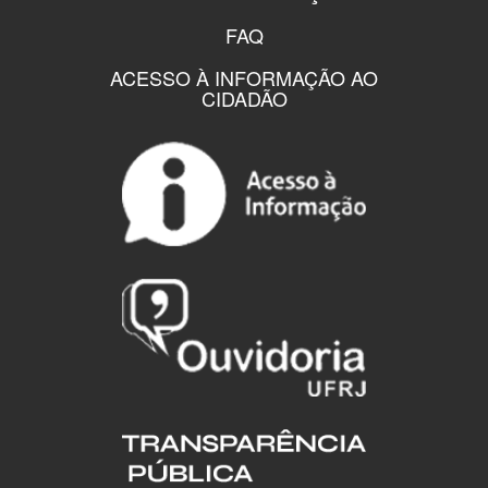
FAQ
ACESSO À INFORMAÇÃO AO
CIDADÃO