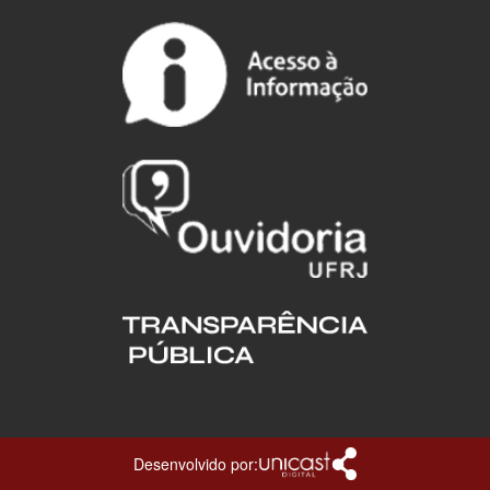
Desenvolvido por: