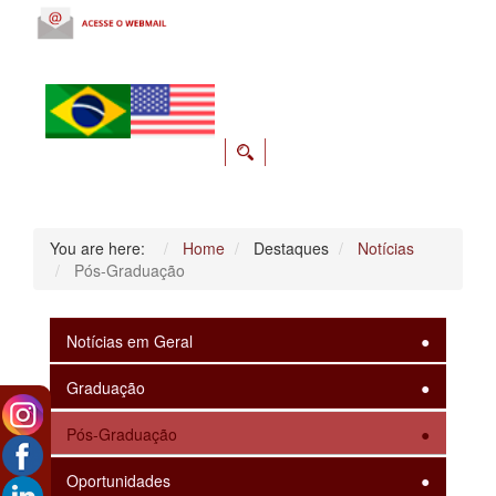
You are here:
Home
Destaques
Notícias
Pós-Graduação
Notícias em Geral
Graduação
Pós-Graduação
Oportunidades