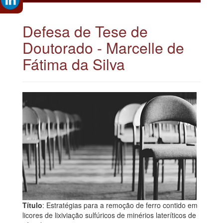
Defesa de Tese de
Doutorado - Marcelle de
Fátima da Silva
Título
: Estratégias para a remoção de ferro contido em
licores de lixiviação sulfúricos de minérios lateríticos de