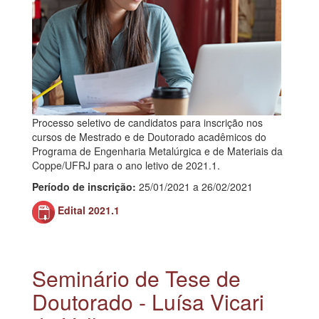
Processo seletivo de candidatos para inscrição nos
cursos de Mestrado e de Doutorado acadêmicos do
Programa de Engenharia Metalúrgica e de Materiais da
Coppe/UFRJ para o ano letivo de 2021.1.
Período de inscrição:
25/01/2021 a 26/02/2021
Edital 2021.1
Seminário de Tese de
Doutorado - Luísa Vicari