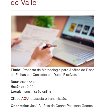
do Valle
Título:
Proposta de Metodologia para Análise de Risco
de Falhas por Corrosão em Dutos Flexíveis
Data:
30/11/2020
Horário:
10:00h
Local:
Transmissão online
Clique
AQUI
e assista e transmissão.
Orientador:
José Antônio da Cunha Ponciano Gomes