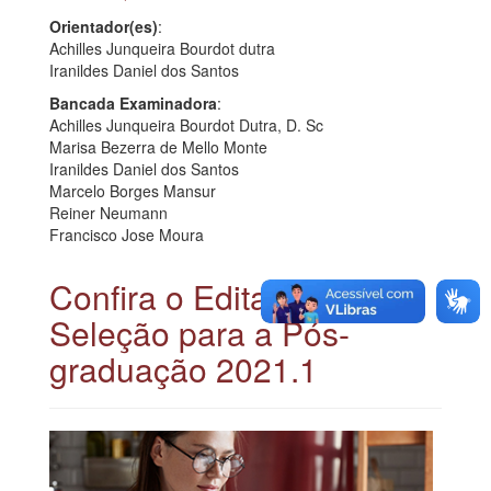
Orientador(es)
:
Achilles Junqueira Bourdot dutra
Iranildes Daniel dos Santos
Bancada Examinadora
:
Achilles Junqueira Bourdot Dutra, D. Sc
Marisa Bezerra de Mello Monte
Iranildes Daniel dos Santos
Marcelo Borges Mansur
Reiner Neumann
Francisco Jose Moura
Confira o Edital de
Seleção para a Pós-
graduação 2021.1