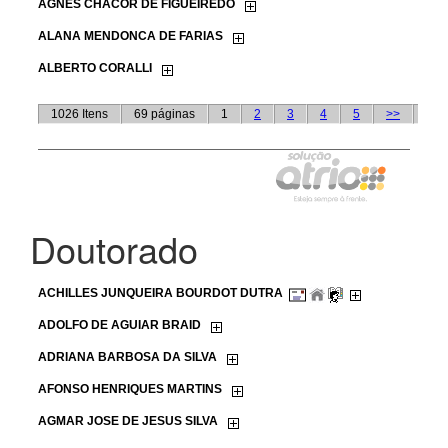
Doutorado