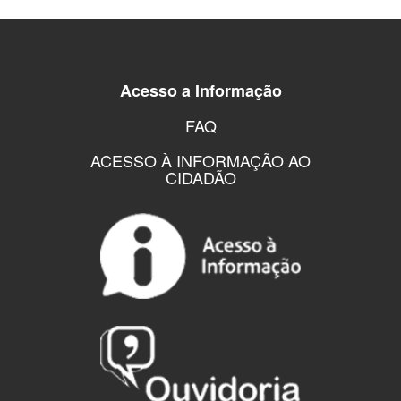
Acesso a Informação
FAQ
ACESSO À INFORMAÇÃO AO
CIDADÃO