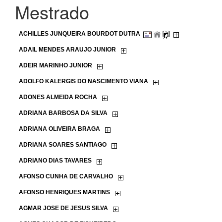
Mestrado