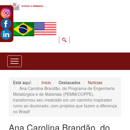
Está aquí:
Inicio
Destacados
Noticias
Ana Carolina Brandão, do Programa de Engenharia
Metalúrgica e de Materiais (PEMM/COPPE),
transformou seu mestrado em um caminho inspirador
rumo ao doutorado, com projetos que fazem a diferença
no Brasil!
Ana Carolina Brandão, do