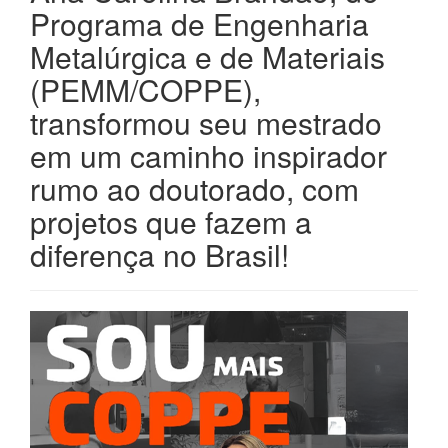
Programa de Engenharia
Metalúrgica e de Materiais
(PEMM/COPPE),
transformou seu mestrado
em um caminho inspirador
rumo ao doutorado, com
projetos que fazem a
diferença no Brasil!