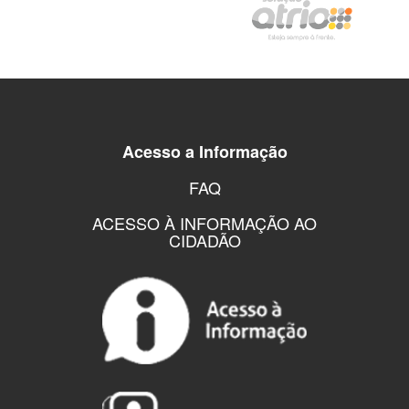
Acesso a Informação
FAQ
ACESSO À INFORMAÇÃO AO
CIDADÃO