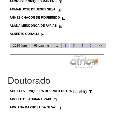
Doutorado