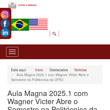
Está aquí:
Inicio
Destacados
Noticias
Aula Magna 2025.1 com Wagner Victer Abre o
Semestre na Politécnica da UFRJ
Aula Magna 2025.1 com
Wagner Victer Abre o
Semestre na Politécnica da