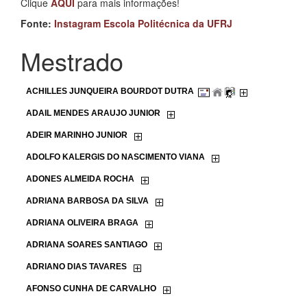
Clique
AQUI
para mais informações!
Fonte:
Instagram Escola Politécnica da UFRJ
Mestrado