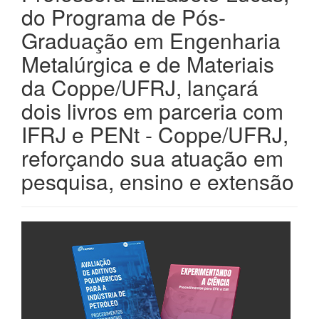
do Programa de Pós-
Graduação em Engenharia
Metalúrgica e de Materiais
da Coppe/UFRJ, lançará
dois livros em parceria com
IFRJ e PENt - Coppe/UFRJ,
reforçando sua atuação em
pesquisa, ensino e extensão