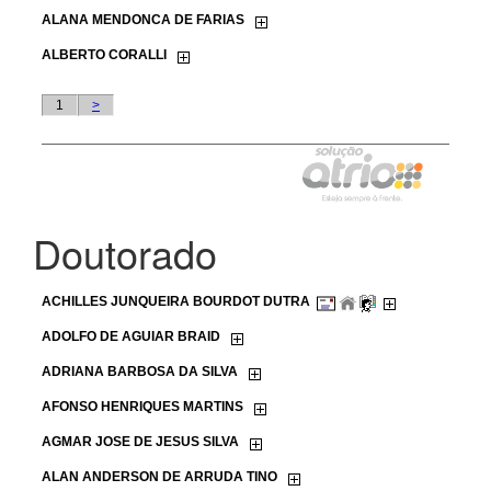
Doutorado