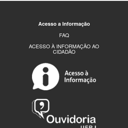
Acesso a Informação
FAQ
ACESSO À INFORMAÇÃO AO
CIDADÃO