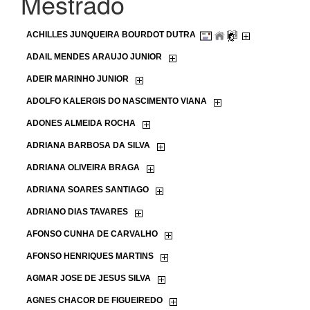
Mestrado