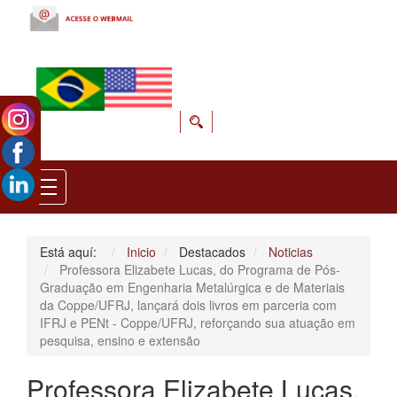
Está aquí:
Inicio
Destacados
Noticias
Professora Elizabete Lucas, do Programa de Pós-
Graduação em Engenharia Metalúrgica e de Materiais
da Coppe/UFRJ, lançará dois livros em parceria com
IFRJ e PENt - Coppe/UFRJ, reforçando sua atuação em
pesquisa, ensino e extensão
Professora Elizabete Lucas,