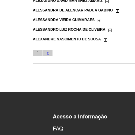
Acesso a Informação
FAQ