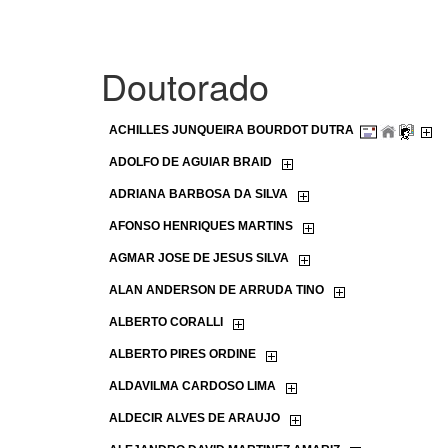
Doutorado