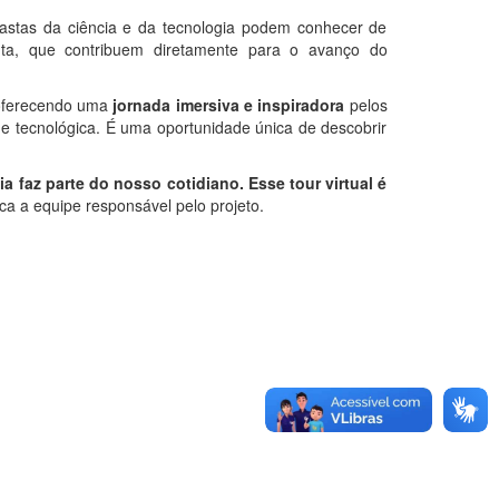
siastas da ciência e da tecnologia podem conhecer de
ta, que contribuem diretamente para o avanço do
oferecendo uma
jornada imersiva e inspiradora
pelos
de tecnológica. É uma oportunidade única de descobrir
 faz parte do nosso cotidiano. Esse tour virtual é
aca a equipe responsável pelo projeto.