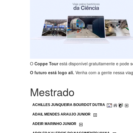
O
Coppe Tour
está disponível gratuitamente e pode 
O futuro está logo ali.
Venha com a gente nessa viag
Mestrado