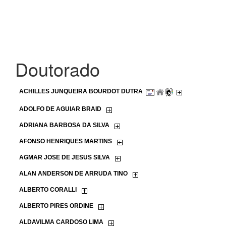
Doutorado