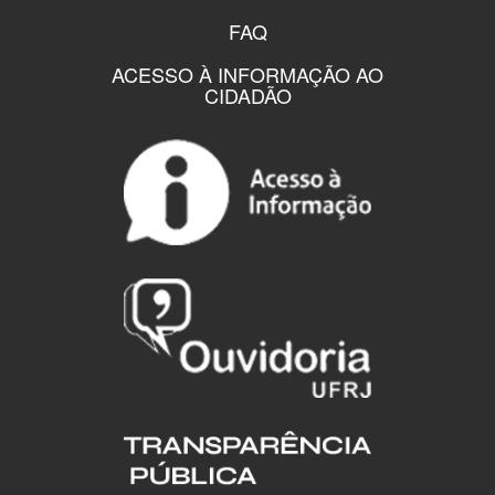
FAQ
ACESSO À INFORMAÇÃO AO
CIDADÃO