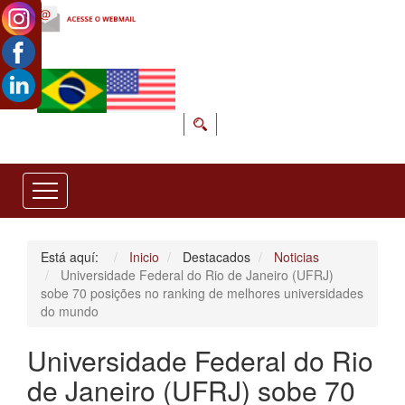
Está aquí:
Inicio
Destacados
Noticias
Universidade Federal do Rio de Janeiro (UFRJ)
sobe 70 posições no ranking de melhores universidades
do mundo
Universidade Federal do Rio
de Janeiro (UFRJ) sobe 70