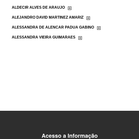
Acesso a Informação