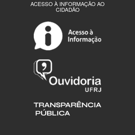
ACESSO À INFORMAÇÃO AO
CIDADÃO