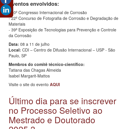
Eventos envolvidos:
- 10º Congresso Internacional de Corrosão
- 22º Concurso de Fotografia de Corrosão e Degradação de
Materiais
- 39ª Exposição de Tecnologias para Prevenção e Controle
da Corrosão
Data:
08 a 11 de julho
Local:
CDI – Centro de Difusão Internacional – USP - São
Paulo, SP
Membros do comitê técnico-científico:
Tatiana das Chagas Almeida
Isabel Margarit-Mattos
Visite o site do evento
AQUI
Último dia para se inscrever
no Processo Seletivo ao
Mestrado e Doutorado