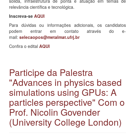
sólida, infraestrutura de ponta e atuação em temas de
relevância científica e tecnológica.
Inscreva-se
AQUI
Para dúvidas ou informações adicionais, os candidatos
podem entrar em contato através do e-
mail:
selecaopos@metalmat.ufrj.br
Confira o edital
AQUI
Participe da Palestra
"Advances in physics based
simulations using GPUs: A
particles perspective" Com o
Prof. Nicolin Govender
(University College London)