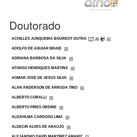
Doutorado