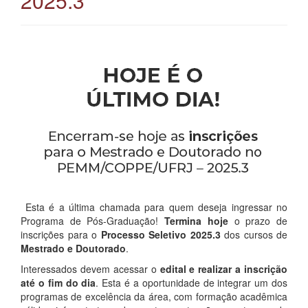
2025.3
Esta é a última chamada para quem deseja ingressar no
Programa de Pós-Graduação!
Termina hoje
o prazo de
inscrições para o
Processo Seletivo 2025.3
dos cursos de
Mestrado e Doutorado
.
Interessados devem acessar o
edital e realizar a inscrição
até o fim do dia
. Esta é a oportunidade de integrar um dos
programas de excelência da área, com formação acadêmica