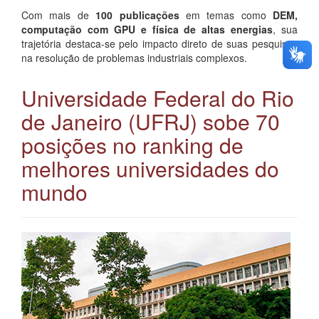
Com mais de
100 publicações
em temas como
DEM,
computação com GPU e física de altas energias
, sua
trajetória destaca-se pelo impacto direto de suas pesquisas
na resolução de problemas industriais complexos.
Universidade Federal do Rio
de Janeiro (UFRJ) sobe 70
posições no ranking de
melhores universidades do
mundo