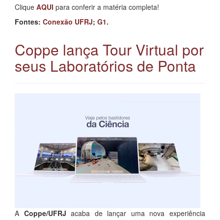
Clique
AQUI
para conferir a matéria completa!
Fontes:
Conexão UFRJ
;
G1
.
Coppe lança Tour Virtual por
seus Laboratórios de Ponta
A
Coppe/UFRJ
acaba de lançar uma nova experiência