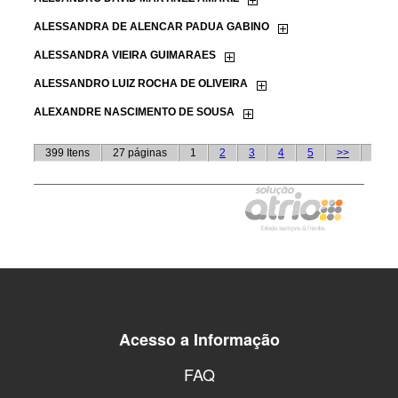
Acesso a Informação
FAQ