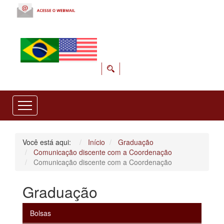
Você está aqui:
Início
Graduação
Comunicação discente com a Coordenação
Comunicação discente com a Coordenação
Graduação
Bolsas