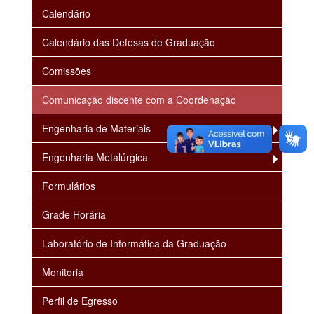
Calendário
Calendário das Defesas de Graduação
Comissões
Comunicação discente com a Coordenação
Engenharia de Materiais
Engenharia Metalúrgica
Formulários
Grade Horária
Laboratório de Informática da Graduação
Monitoria
Perfil de Egresso