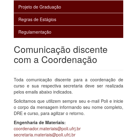
Projeto de Graduação
Regras de Estágios
Regulamentação
Comunicação discente
com a Coordenação
Toda comunicação discente para a coordenação de
curso e sua respectiva secretaria deve ser realizada
pelos emails abaixo indicados.
Solicitamos que utilizem sempre seu e-mail Poli e inicie
o corpo da mensagem informando seu nome completo,
DRE e curso, para agilizar o retorno.
Engenharia de Materiais:
coordenador.materiais@poli.ufrj.br
secretaria.materiais@poli.ufrj.br