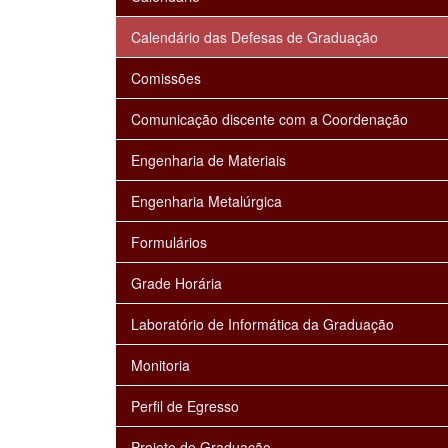
Calendário das Defesas de Graduação
Comissões
Comunicação discente com a Coordenação
Engenharia de Materiais
Engenharia Metalúrgica
Formulários
Grade Horária
Laboratório de Informática da Graduação
Monitoria
Perfil de Egresso
Projeto de Graduação