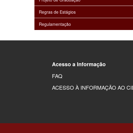
Regras de Estágios
Regulamentação
Acesso a Informação
FAQ
ACESSO À INFORMAÇÃO AO C