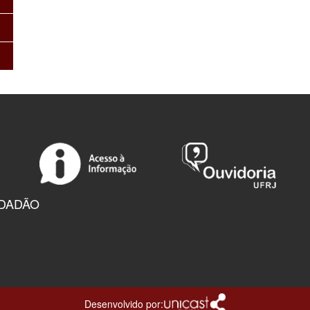
IDADÃO
Desenvolvido por: