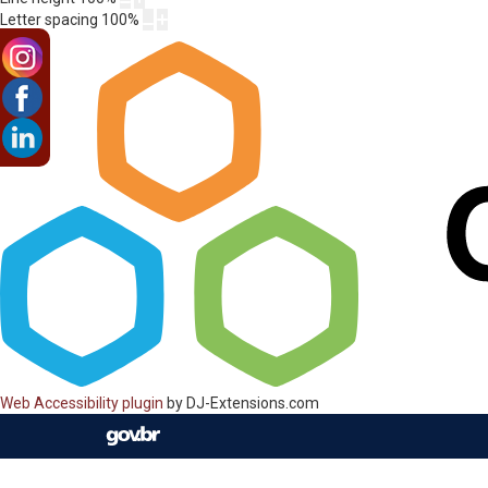
Letter spacing
100
%
Web Accessibility plugin
by DJ-Extensions.com