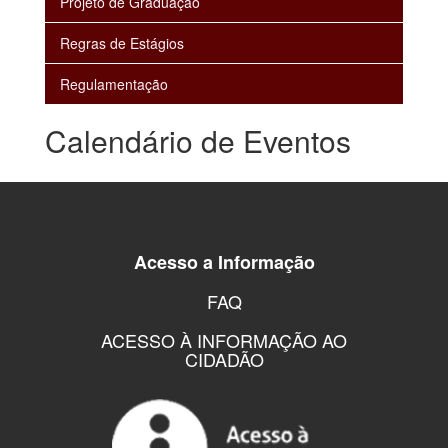
Projeto de Graduação
Regras de Estágios
Regulamentação
Calendário de Eventos
Acesso a Informação
FAQ
ACESSO À INFORMAÇÃO AO
CIDADÃO