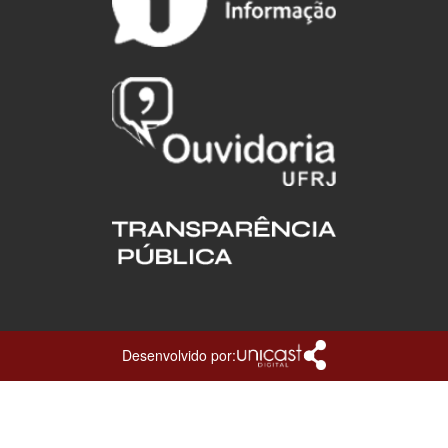
Desenvolvido por: