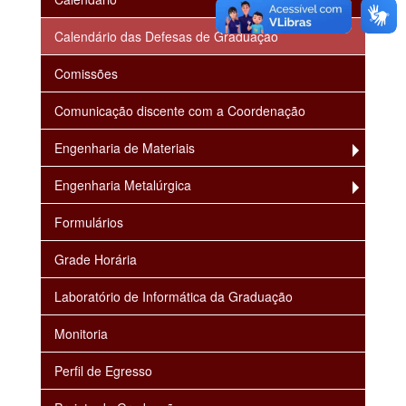
Calendário das Defesas de Graduação
Comissões
Comunicação discente com a Coordenação
Engenharia de Materiais
Engenharia Metalúrgica
Formulários
Grade Horária
Laboratório de Informática da Graduação
Monitoria
Perfil de Egresso