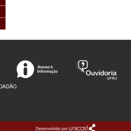
IDADÃO
Desenvolvido por: