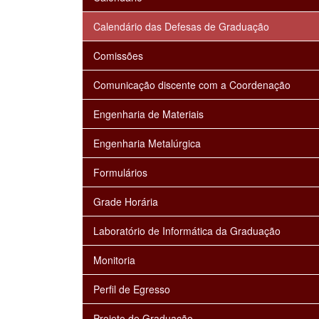
Calendário das Defesas de Graduação
Comissões
Comunicação discente com a Coordenação
Engenharia de Materiais
Engenharia Metalúrgica
Formulários
Grade Horária
Laboratório de Informática da Graduação
Monitoria
Perfil de Egresso
Projeto de Graduação