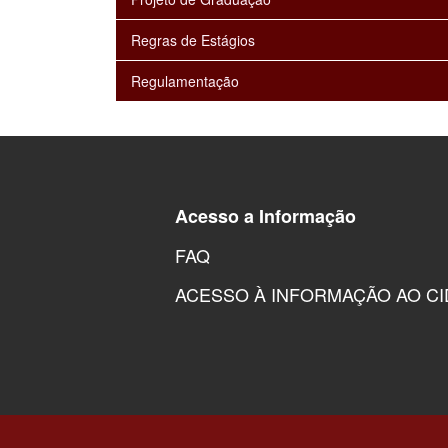
Regras de Estágios
Regulamentação
Acesso a Informação
FAQ
ACESSO À INFORMAÇÃO AO C