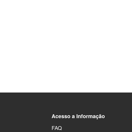
Acesso a Informação
FAQ