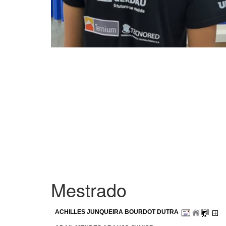
Mestrado