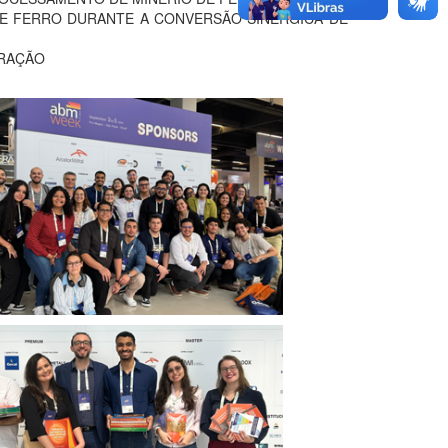
DE FERRO DURANTE A CONVERSÃO SINÉRGICA DE
ERAÇÃO