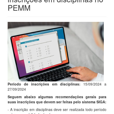
PEMM
Período de inscrições em disciplinas:
15/09/2024 a
27/09/2024
Seguem abaixo algumas recomendações gerais para
suas inscrições que devem ser feitas pelo sistema SIGA:
- A inscrição em disciplinas deve ser realizada todo período