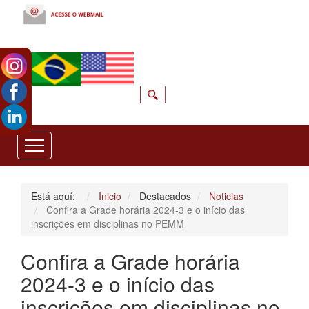
Está aquí:
Inicio
Destacados
Noticias
Confira a Grade horária 2024-3 e o início das
inscrições em disciplinas no PEMM
Confira a Grade horária
2024-3 e o início das
inscrições em disciplinas no