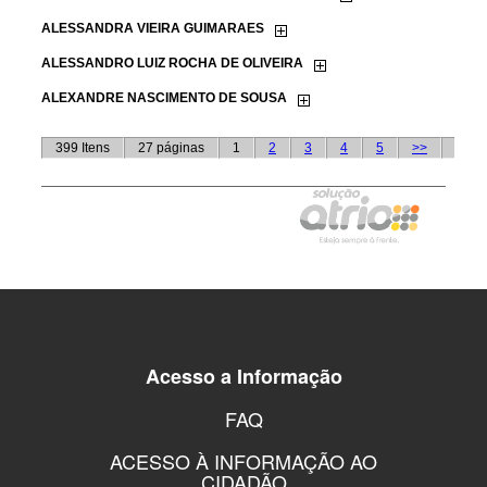
Acesso a Informação
FAQ
ACESSO À INFORMAÇÃO AO
CIDADÃO