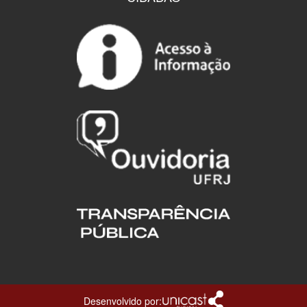
Desenvolvido por: