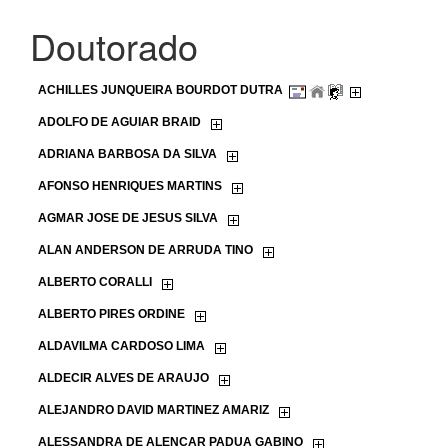
Doutorado