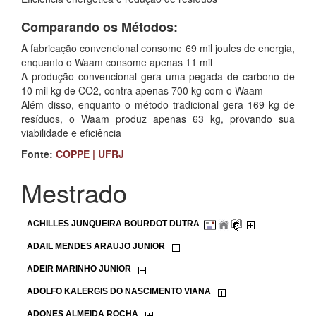
Comparando os Métodos:
A fabricação convencional consome 69 mil joules de energia,
enquanto o Waam consome apenas 11 mil
A produção convencional gera uma pegada de carbono de
10 mil kg de CO2, contra apenas 700 kg com o Waam
Além disso, enquanto o método tradicional gera 169 kg de
resíduos, o Waam produz apenas 63 kg, provando sua
viabilidade e eficiência
Fonte:
COPPE | UFRJ
Mestrado