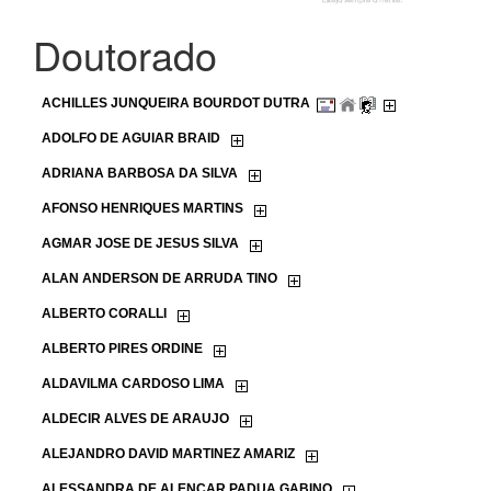
Doutorado