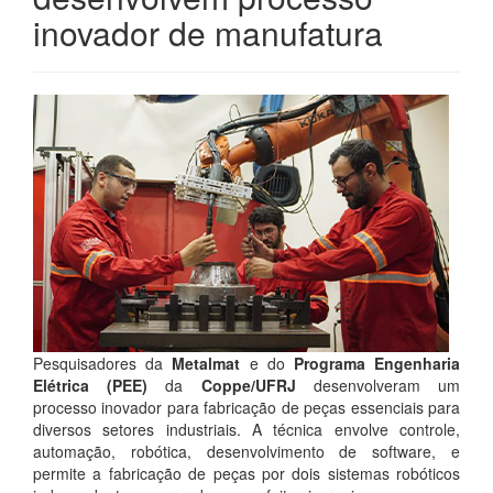
inovador de manufatura
Pesquisadores da
Metalmat
e do
Programa Engenharia
Elétrica (PEE)
da
Coppe/UFRJ
desenvolveram um
processo inovador para fabricação de peças essenciais para
diversos setores industriais. A técnica envolve controle,
automação, robótica, desenvolvimento de software, e
permite a fabricação de peças por dois sistemas robóticos