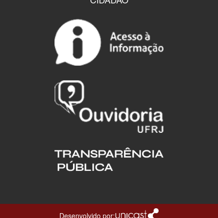
Desenvolvido por: