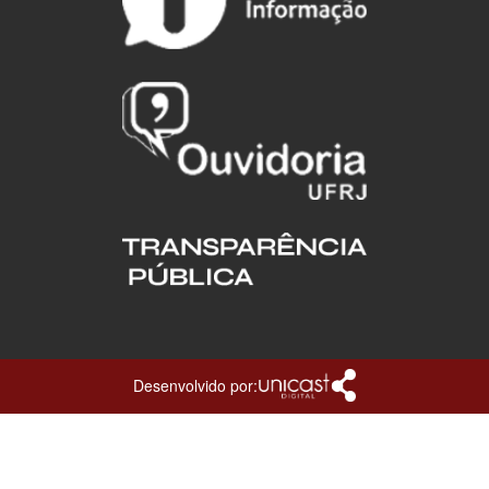
Desenvolvido por: