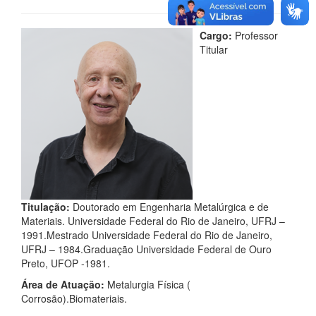
Cargo:
Professor
Titular
Titulação:
Doutorado em Engenharia Metalúrgica e de
Materiais. Universidade Federal do Rio de Janeiro, UFRJ –
1991.Mestrado Universidade Federal do Rio de Janeiro,
UFRJ – 1984.Graduação Universidade Federal de Ouro
Preto, UFOP -1981.
Área de Atuação:
Metalurgia Física (
Corrosão).Biomateriais.