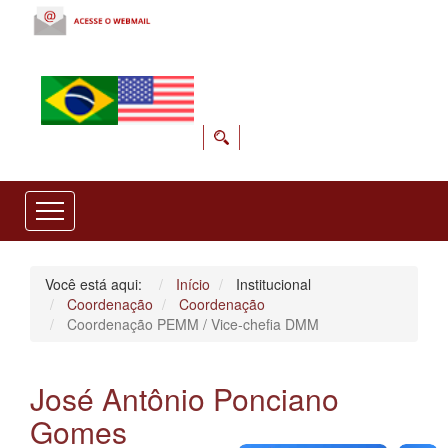
Você está aqui:
Início
Institucional
Coordenação
Coordenação
Coordenação PEMM / Vice-chefia DMM
José Antônio Ponciano
Gomes