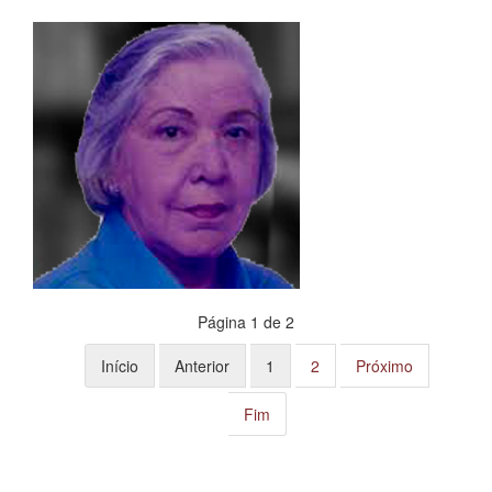
Página 1 de 2
Início
Anterior
1
2
Próximo
Fim