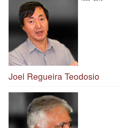
Joel Regueira Teodosio