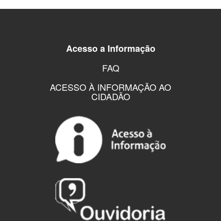
Acesso a Informação
FAQ
ACESSO À INFORMAÇÃO AO
CIDADÃO