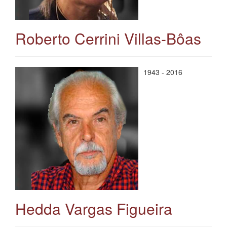
Roberto Cerrini Villas-Bôas
1943 - 2016
Hedda Vargas Figueira