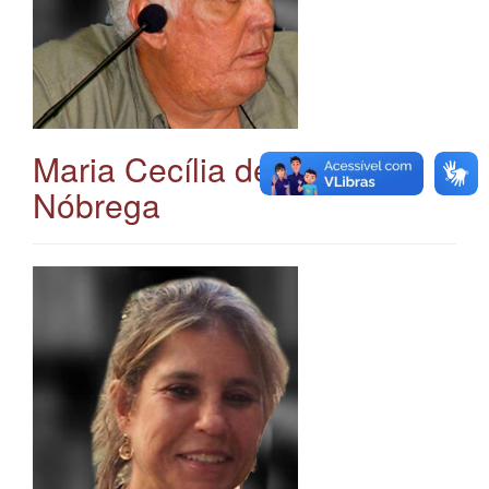
Maria Cecília de Souza
Nóbrega