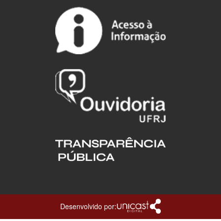
Desenvolvido por: