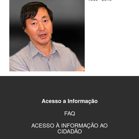
Acesso a Informação
FAQ
ACESSO À INFORMAÇÃO AO
CIDADÃO