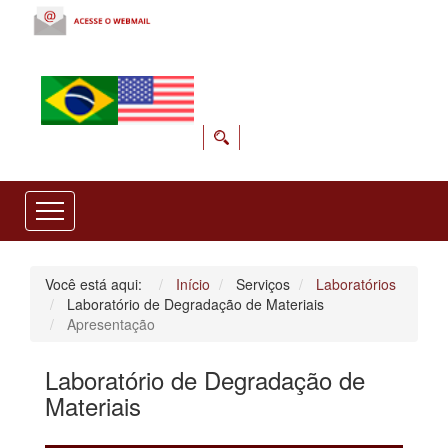
Você está aqui:
Início
Serviços
Laboratórios
Laboratório de Degradação de Materiais
Apresentação
Laboratório de Degradação de
Materiais