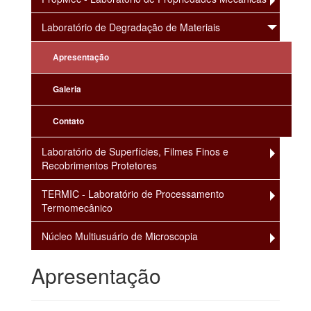
Laboratório de Degradação de Materiais
Apresentação
Galeria
Contato
Laboratório de Superfícies, Filmes Finos e
Recobrimentos Protetores
TERMIC - Laboratório de Processamento
Termomecânico
Núcleo Multiusuário de Microscopia
Apresentação