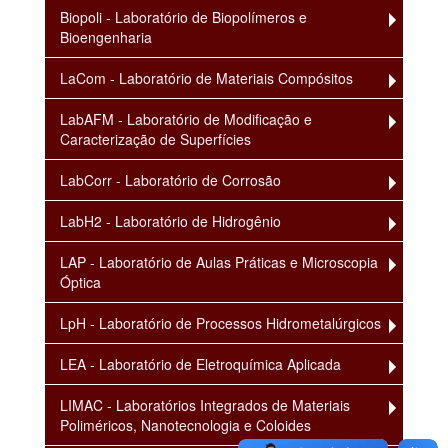
Biopoli - Laboratório de Biopolímeros e
Bioengenharia
LaCom - Laboratório de Materiais Compósitos
LabAFM - Laboratório de Modificação e
Caracterização de Superfícies
LabCorr - Laboratório de Corrosão
LabH2 - Laboratório de Hidrogênio
LAP - Laboratório de Aulas Práticas e Microscopia
Óptica
LpH - Laboratório de Processos Hidrometalúrgicos
LEA - Laboratório de Eletroquímica Aplicada
LIMAC - Laboratórios Integrados de Materiais
Poliméricos, Nanotecnologia e Coloides