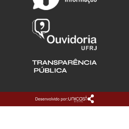
Desenvolvido por: