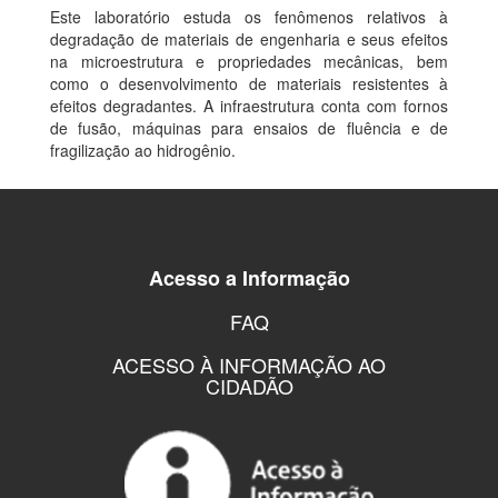
Este laboratório estuda os fenômenos relativos à
degradação de materiais de engenharia e seus efeitos
na microestrutura e propriedades mecânicas, bem
como o desenvolvimento de materiais resistentes à
efeitos degradantes. A infraestrutura conta com fornos
de fusão, máquinas para ensaios de fluência e de
fragilização ao hidrogênio.
Acesso a Informação
FAQ
ACESSO À INFORMAÇÃO AO
CIDADÃO