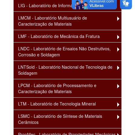
LIG - Laboratório de Informática da Graduação
LMCM - Laboratório Multiusuário de
Caracterização de Materiais
LMF - Laboratório de Mecânica da Fratura
LNDC - Laboratório de Ensaios Não Destrutivos,
Corrosão e Soldagem
LNTSold - Laboratório Nacional de Tecnologia de
Soldagem
LPCM - Laboratório de Processamento e
Caracterização de Materiais
LTM - Laboratório de Tecnologia Mineral
LSMC - Laboratório de Síntese de Materiais
Cerâmicos
PropMec - Laboratório de Propriedades Mecânicas