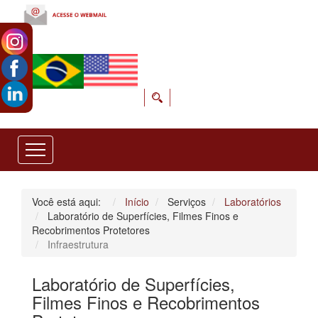
Você está aqui:
Início
Serviços
Laboratórios
Laboratório de Superfícies, Filmes Finos e
Recobrimentos Protetores
Infraestrutura
Laboratório de Superfícies,
Filmes Finos e Recobrimentos