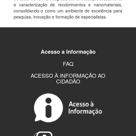
e caracterização de recobrimentos e nanomateriais,
consolidando-o como um ambiente de excelência para
pesquisa, inovação e formação de especialistas.
Acesso a Informação
FAQ
ACESSO À INFORMAÇÃO AO
CIDADÃO