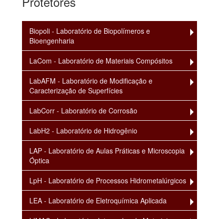
Protetores
Biopoli - Laboratório de Biopolímeros e
Bioengenharia
LaCom - Laboratório de Materiais Compósitos
LabAFM - Laboratório de Modificação e
Caracterização de Superfícies
LabCorr - Laboratório de Corrosão
LabH2 - Laboratório de Hidrogênio
LAP - Laboratório de Aulas Práticas e Microscopia
Óptica
LpH - Laboratório de Processos Hidrometalúrgicos
LEA - Laboratório de Eletroquímica Aplicada