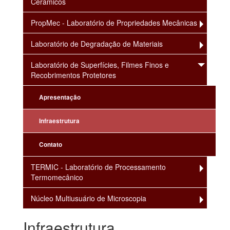
Cerâmicos
PropMec - Laboratório de Propriedades Mecânicas
Laboratório de Degradação de Materiais
Laboratório de Superfícies, Filmes Finos e
Recobrimentos Protetores
Apresentação
Infraestrutura
Contato
TERMIC - Laboratório de Processamento
Termomecânico
Núcleo Multiusuário de Microscopia
Infraestrutura