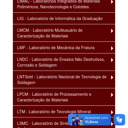
LIMAC - Laboratórios Integrados de Materiais
Poliméricos, Nanotecnologia e Coloides
LIG - Laboratório de Informática da Graduação
LMCM - Laboratório Multiusuário de
Caracterização de Materiais
LMF - Laboratório de Mecânica da Fratura
LNDC - Laboratório de Ensaios Não Destrutivos,
Corrosão e Soldagem
LNTSold - Laboratório Nacional de Tecnologia de
Soldagem
LPCM - Laboratório de Processamento e
Caracterização de Materiais
LTM - Laboratório de Tecnologia Mineral
LSMC - Laboratório de Síntese de Materiais