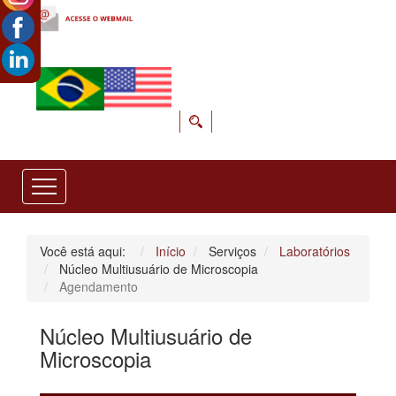
Você está aqui:
Início
Serviços
Laboratórios
Núcleo Multiusuário de Microscopia
Agendamento
Núcleo Multiusuário de
Microscopia