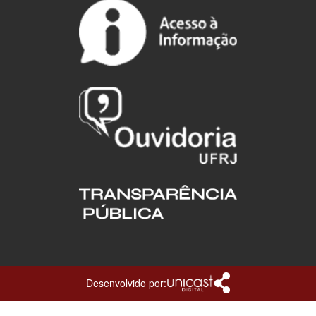
Desenvolvido por: