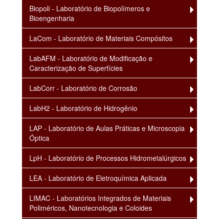
Biopoli - Laboratório de Biopolímeros e
Bioengenharia
LaCom - Laboratório de Materiais Compósitos
LabAFM - Laboratório de Modificação e
Caracterização de Superfícies
LabCorr - Laboratório de Corrosão
LabH2 - Laboratório de Hidrogênio
LAP - Laboratório de Aulas Práticas e Microscopia
Óptica
LpH - Laboratório de Processos Hidrometalúrgicos
LEA - Laboratório de Eletroquímica Aplicada
LIMAC - Laboratórios Integrados de Materiais
Poliméricos, Nanotecnologia e Coloides