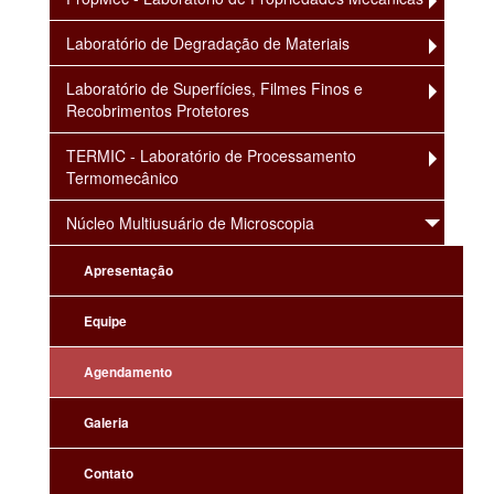
Laboratório de Degradação de Materiais
Laboratório de Superfícies, Filmes Finos e
Recobrimentos Protetores
TERMIC - Laboratório de Processamento
Termomecânico
Núcleo Multiusuário de Microscopia
Apresentação
Equipe
Agendamento
Galeria
Contato