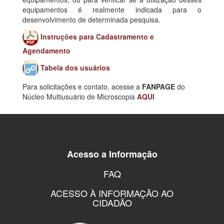
equipamentos é realmente indicada para o
desenvolvimento de determinada pesquisa.
Instruções para Cadastramento e
Agendamento
Tabela dos usuários
Para solicitações e contato, acesse a
FANPAGE
do
Núcleo Multiusuário de Microscopia
AQUI
Acesso a Informação
FAQ
ACESSO À INFORMAÇÃO AO
CIDADÃO