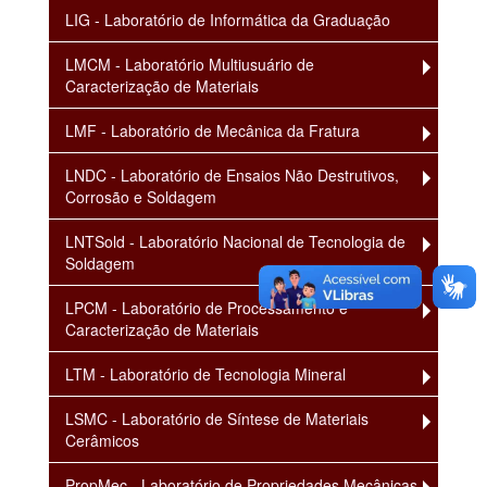
LIG - Laboratório de Informática da Graduação
LMCM - Laboratório Multiusuário de
Caracterização de Materiais
LMF - Laboratório de Mecânica da Fratura
LNDC - Laboratório de Ensaios Não Destrutivos,
Corrosão e Soldagem
LNTSold - Laboratório Nacional de Tecnologia de
Soldagem
LPCM - Laboratório de Processamento e
Caracterização de Materiais
LTM - Laboratório de Tecnologia Mineral
LSMC - Laboratório de Síntese de Materiais
Cerâmicos
PropMec - Laboratório de Propriedades Mecânicas