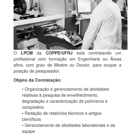
O
LPCM
da
COPPE/UFRJ
está contratando um
profissional com formação em Engenharia ou Áreas
afins, com grau de Mestre ou Doutor, para ocupar a
posição de pesquisador.
Objeto da Contratação:
• Organização e gerenciamento de atividades
relativas à pesquisa de envelhecimento,
degradação e caracterização de polímeros e
compósitos
• Redação de relatórios técnicos e artigos
científicos
• Gerenciamento de atividades laboratoriais e da
equipe