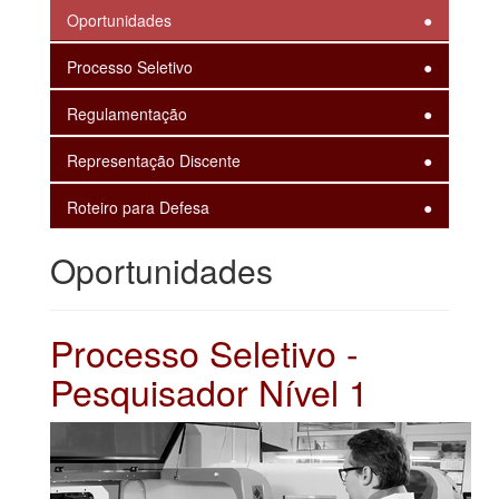
Oportunidades
Processo Seletivo
Regulamentação
Representação Discente
Roteiro para Defesa
Oportunidades
Processo Seletivo -
Pesquisador Nível 1