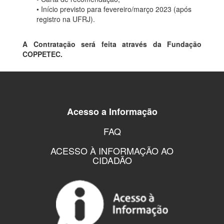
• Início previsto para fevereiro/março 2023 (após
registro na UFRJ).
A Contratação será feita através da Fundação
COPPETEC.
Acesso a Informação
FAQ
ACESSO À INFORMAÇÃO AO
CIDADÃO