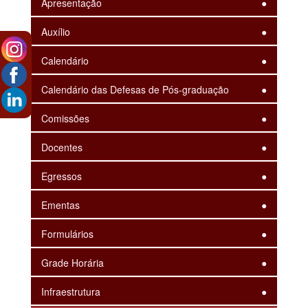
Apresentação
Auxílio
Calendário
Calendário das Defesas de Pós-graduação
Comissões
Docentes
Egressos
Ementas
Formulários
Grade Horária
Infraestrutura