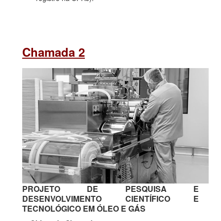
Chamada 2
PROJETO DE PESQUISA E
DESENVOLVIMENTO CIENTÍFICO E
TECNOLÓGICO EM ÓLEO E GÁS