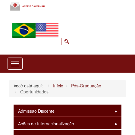
Você está aqui:
Início
Pós-Graduação
Oportunidades
Admissão Discente
Ações de Internacionalização