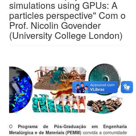
simulations using GPUs: A
particles perspective" Com o
Prof. Nicolin Govender
(University College London)
O
Programa de Pós-Graduação em Engenharia
Metalúrgica e de Materiais (PEMM)
convida a comunidade