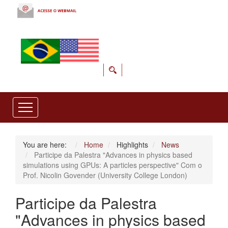
You are here:
Home
Highlights
News
Participe da Palestra "Advances in physics based
simulations using GPUs: A particles perspective" Com o
Prof. Nicolin Govender (University College London)
Participe da Palestra
"Advances in physics based