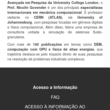
Avançada em Pesquisa da University College London
, o
Prof. Nicolin Govender
é um dos principais
especialistas
internacionais em mecânica computacional
. É professor
visitante no
CERN (ATLAS)
, via
University of
Johannesburg
, com pesquisas focadas em gêmeos digitais
e física computacional. Além disso, lidera uma empresa de
consultoria voltada à simulação de sistemas fluido-
granulares.
Com mais de
100 publicações
em temas como
DEM,
computação com GPU e física de altas energias
, sua
trajetória destaca-se pelo impacto direto de suas pesquisas
na resolução de problemas industriais complexos.
Acesso a Informação
FAQ
ACESSO À INFORMAÇÃO AO