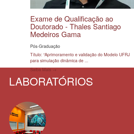
Exame de Qualificação ao
Doutorado - Thales Santiago
Medeiros Gama
Pós-Graduação
Título: “Aprimoramento e validação do Modelo UFRJ
para simulação dinâmica de ...
Saiba Mais →
LABORATÓRIOS