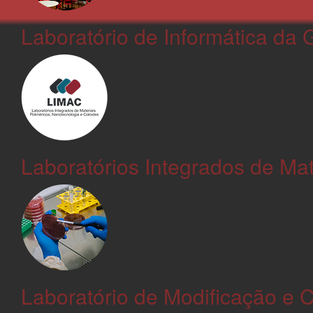
Laboratório de Informática da 
Laboratórios Integrados de Mat
Laboratório de Modificação e 