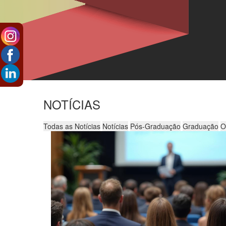
NOTÍCIAS