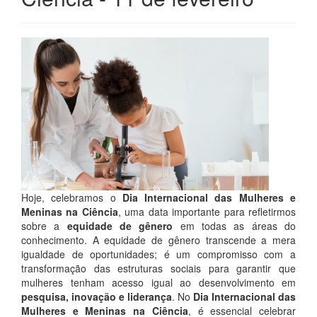
Hoje, celebramos o
Dia Internacional das Mulheres e
Meninas na Ciência
, uma data importante para refletirmos
sobre a
equidade de gênero
em todas as áreas do
conhecimento. A equidade de gênero transcende a mera
igualdade de oportunidades; é um compromisso com a
transformação das estruturas sociais para garantir que
mulheres tenham acesso igual ao desenvolvimento em
pesquisa, inovação e liderança
. No
Dia Internacional das
Mulheres e Meninas na Ciência
, é essencial celebrar