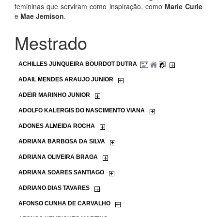
femininas que serviram como inspiração, como
Marie Curie
e
Mae Jemison
.
Mestrado