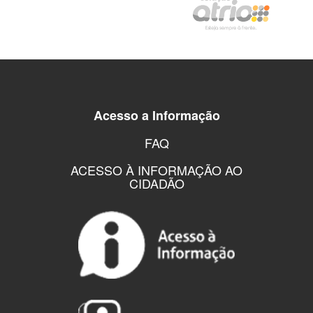
Acesso a Informação
FAQ
ACESSO À INFORMAÇÃO AO
CIDADÃO