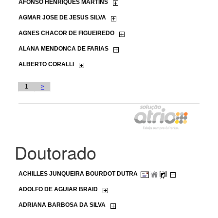
Doutorado