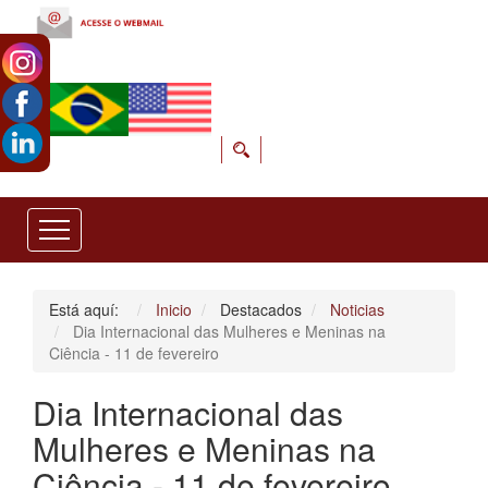
Está aquí:
Inicio
Destacados
Noticias
Dia Internacional das Mulheres e Meninas na
Ciência - 11 de fevereiro
Dia Internacional das
Mulheres e Meninas na
Ciência - 11 de fevereiro