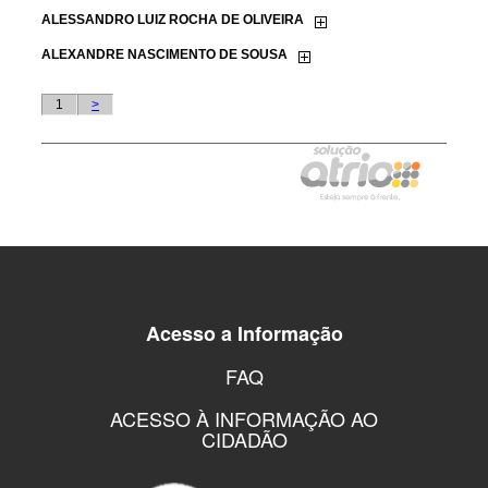
Acesso a Informação
FAQ
ACESSO À INFORMAÇÃO AO
CIDADÃO