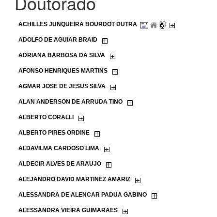
Doutorado