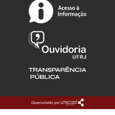
Desenvolvido por: