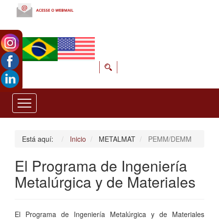
Está aquí:
Inicio
METALMAT
PEMM/DEMM
El Programa de Ingeniería
Metalúrgica y de Materiales
El Programa de Ingeniería Metalúrgica y de Materiales