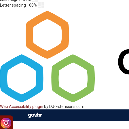
Letter spacing
100
%
Web Accessibility plugin
by DJ-Extensions.com