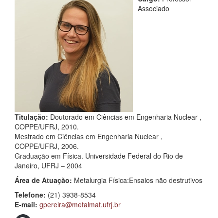
Associado
Titulação:
Doutorado em Ciências em Engenharia Nuclear ,
COPPE/UFRJ, 2010.
Mestrado em Ciências em Engenharia Nuclear ,
COPPE/UFRJ, 2006.
Graduação em Física. Universidade Federal do Rio de
Janeiro, UFRJ – 2004
Área de Atuação:
Metalurgia Física:Ensaios não destrutivos
Telefone:
(21) 3938-8534
E-mail:
gpereira@metalmat.ufrj.br