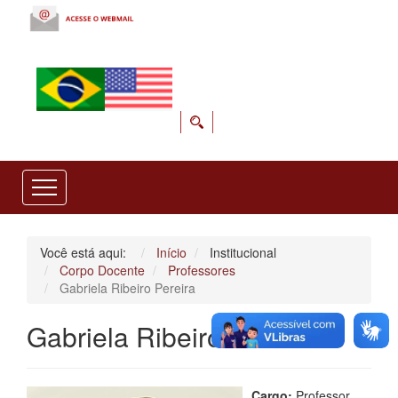
Você está aqui:
Início
Institucional
Corpo Docente
Professores
Gabriela Ribeiro Pereira
Gabriela Ribeiro Pereira
Cargo:
Professor