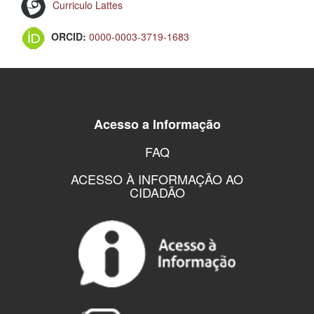
Curriculo Lattes
ORCID:
0000-0003-3719-1683
Acesso a Informação
FAQ
ACESSO À INFORMAÇÃO AO
CIDADÃO