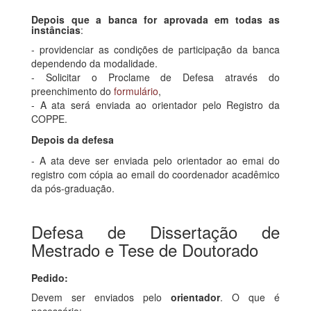
Depois que a banca for aprovada em todas as
instâncias
:
- providenciar as condições de participação da banca
dependendo da modalidade.
- Solicitar o Proclame de Defesa através do
preenchimento do
formulário
,
- A ata será enviada ao orientador pelo Registro da
COPPE.
Depois da defesa
- A ata deve ser enviada pelo orientador ao emai do
registro com cópia ao email do coordenador acadêmico
da pós-graduação.
Defesa de Dissertação de
Mestrado e Tese de Doutorado
Pedido:
Devem ser enviados pelo
orientador
. O que é
necessário: