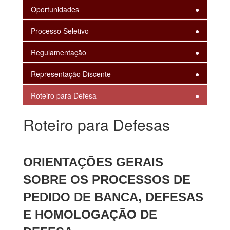
Oportunidades
Processo Seletivo
Regulamentação
Representação Discente
Roteiro para Defesa
Roteiro para Defesas
ORIENTAÇÕES GERAIS
SOBRE OS PROCESSOS DE
PEDIDO DE BANCA, DEFESAS
E HOMOLOGAÇÃO DE