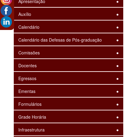
Apresentação
Auxílio
Calendário
Calendário das Defesas de Pós-graduação
Comissões
Docentes
Egressos
Ementas
Formulários
Grade Horária
Infraestrutura