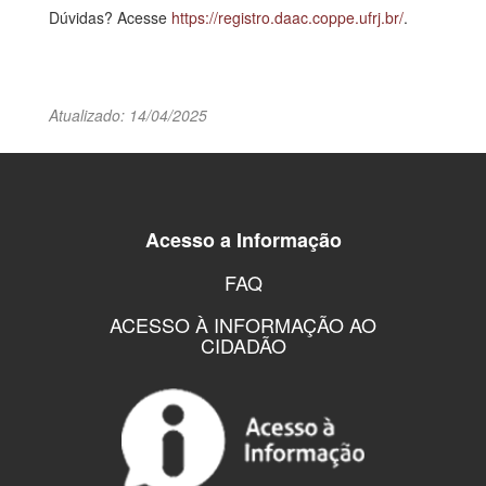
Dúvidas? Acesse
https://registro.daac.coppe.ufrj.br/
.
Atualizado: 14/04/2025
Acesso a Informação
FAQ
ACESSO À INFORMAÇÃO AO
CIDADÃO