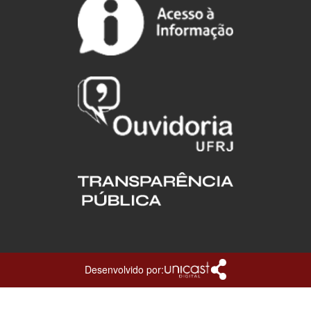
Desenvolvido por: