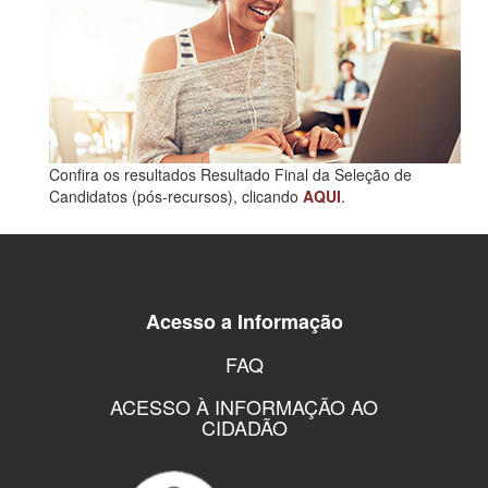
Confira os resultados Resultado Final da Seleção de
Candidatos (pós-recursos), clicando
AQUI
.
Acesso a Informação
FAQ
ACESSO À INFORMAÇÃO AO
CIDADÃO