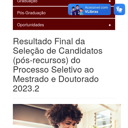
Graduação
Pós-Graduação
Oportunidades
Resultado Final da
Seleção de Candidatos
(pós-recursos) do
Processo Seletivo ao
Mestrado e Doutorado
2023.2