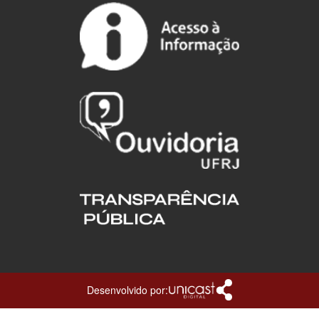
Desenvolvido por: