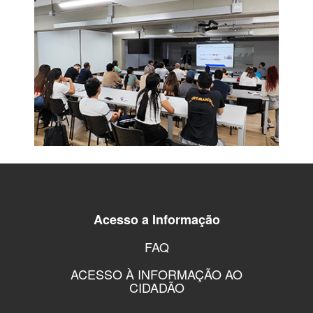
Acesso a Informação
FAQ
ACESSO À INFORMAÇÃO AO
CIDADÃO