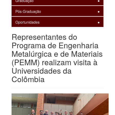
Graduação
Pós-Graduação
Oportunidades
Representantes do
Programa de Engenharia
Metalúrgica e de Materiais
(PEMM) realizam visita à
Universidades da
Colômbia