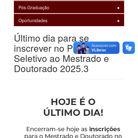
Pós-Graduação
Oportunidades
Último dia para se
inscrever no Processo
Seletivo ao Mestrado e
Doutorado 2025.3