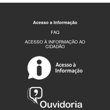
Acesso a Informação
FAQ
ACESSO À INFORMAÇÃO AO
CIDADÃO