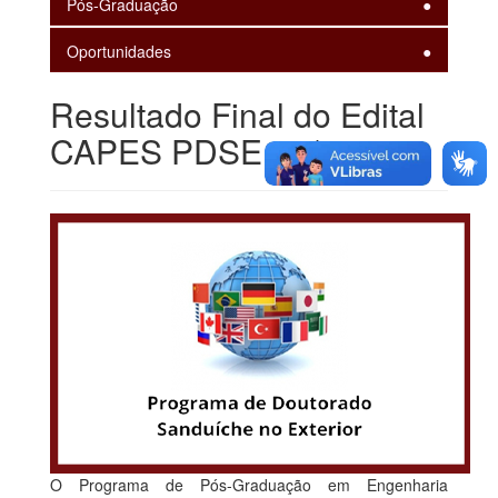
Pós-Graduação
Oportunidades
Resultado Final do Edital
CAPES PDSE 17/2025
O Programa de Pós-Graduação em Engenharia