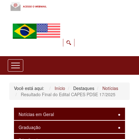
Você está aqui:
Início
Destaques
Notícias
Resultado Final do Edital CAPES PDSE 17/2025
Notícias em Geral
Graduação