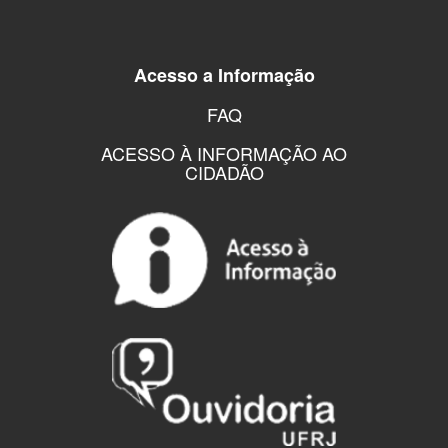
Acesso a Informação
FAQ
ACESSO À INFORMAÇÃO AO
CIDADÃO