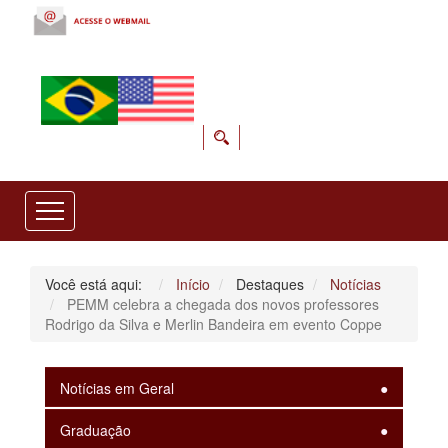
Você está aqui:
Início
Destaques
Notícias
PEMM celebra a chegada dos novos professores
Rodrigo da Silva e Merlin Bandeira em evento Coppe
Notícias em Geral
Graduação