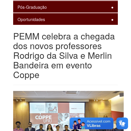
Pós-Graduação
Oportunidades
PEMM celebra a chegada
dos novos professores
Rodrigo da Silva e Merlin
Bandeira em evento
Coppe