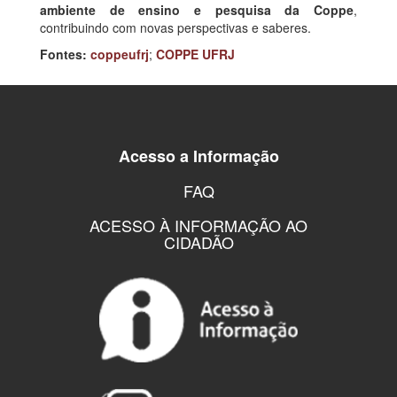
ambiente de ensino e pesquisa da Coppe
,
contribuindo com novas perspectivas e saberes.
Fontes:
coppeufrj
;
COPPE UFRJ
Acesso a Informação
FAQ
ACESSO À INFORMAÇÃO AO
CIDADÃO