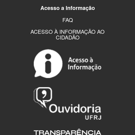
Acesso a Informação
FAQ
ACESSO À INFORMAÇÃO AO
CIDADÃO