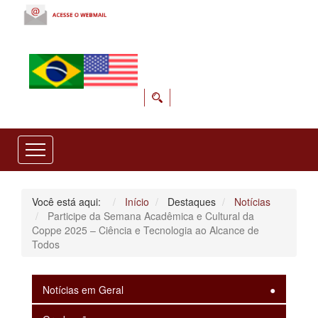
Você está aqui:
Início
Destaques
Notícias
Participe da Semana Acadêmica e Cultural da
Coppe 2025 – Ciência e Tecnologia ao Alcance de
Todos
Notícias em Geral