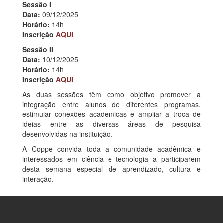
Sessão I
Data:
09/12/2025
Horário:
14h
Inscrição
AQUI
Sessão II
Data:
10/12/2025
Horário:
14h
Inscrição
AQUI
As duas sessões têm como objetivo promover a
integração entre alunos de diferentes programas,
estimular conexões acadêmicas e ampliar a troca de
ideias entre as diversas áreas de pesquisa
desenvolvidas na instituição.
A Coppe convida toda a comunidade acadêmica e
interessados em ciência e tecnologia a participarem
desta semana especial de aprendizado, cultura e
interação.