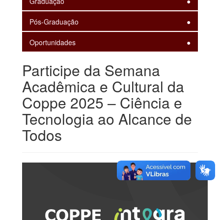
Graduação
Pós-Graduação
Oportunidades
Participe da Semana
Acadêmica e Cultural da
Coppe 2025 – Ciência e
Tecnologia ao Alcance de
Todos