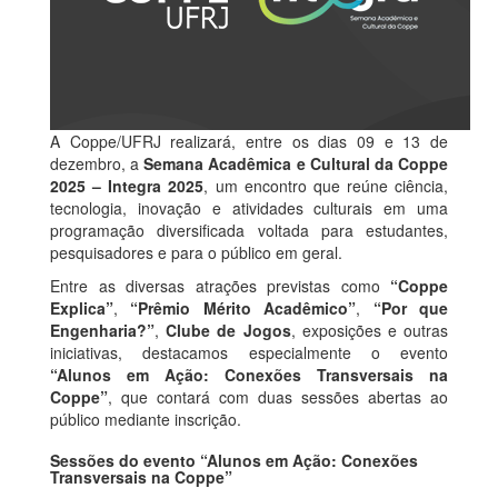
A Coppe/UFRJ realizará, entre os dias 09 e 13 de
dezembro, a
Semana Acadêmica e Cultural da Coppe
2025 – Integra 2025
, um encontro que reúne ciência,
tecnologia, inovação e atividades culturais em uma
programação diversificada voltada para estudantes,
pesquisadores e para o público em geral.
Entre as diversas atrações previstas como
“Coppe
Explica”
,
“Prêmio Mérito Acadêmico”
,
“Por que
Engenharia?”
,
Clube de Jogos
, exposições e outras
iniciativas, destacamos especialmente o evento
“Alunos em Ação: Conexões Transversais na
Coppe”
, que contará com duas sessões abertas ao
público mediante inscrição.
Sessões do evento “Alunos em Ação: Conexões
Transversais na Coppe”