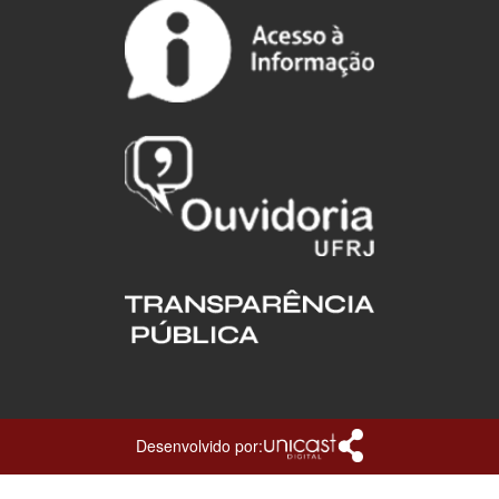
Desenvolvido por: