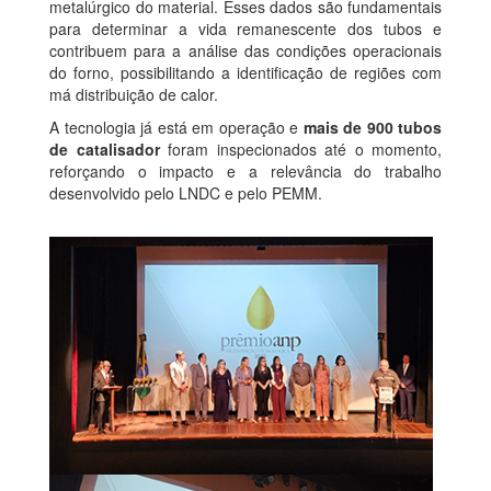
metalúrgico do material. Esses dados são fundamentais
para determinar a vida remanescente dos tubos e
contribuem para a análise das condições operacionais
do forno, possibilitando a identificação de regiões com
má distribuição de calor.
A tecnologia já está em operação e
mais de 900 tubos
de catalisador
foram inspecionados até o momento,
reforçando o impacto e a relevância do trabalho
desenvolvido pelo LNDC e pelo PEMM.