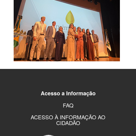
Acesso a Informação
FAQ
ACESSO À INFORMAÇÃO AO
CIDADÃO