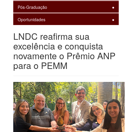
Pós-Graduação
Oportunidades
LNDC reafirma sua
excelência e conquista
novamente o Prêmio ANP
para o PEMM