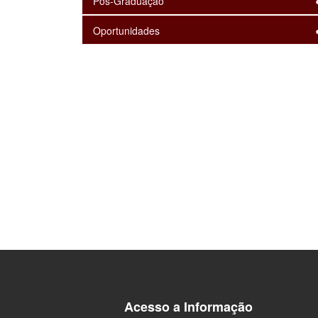
Pós-Graduação
Oportunidades
Acesso a Informação