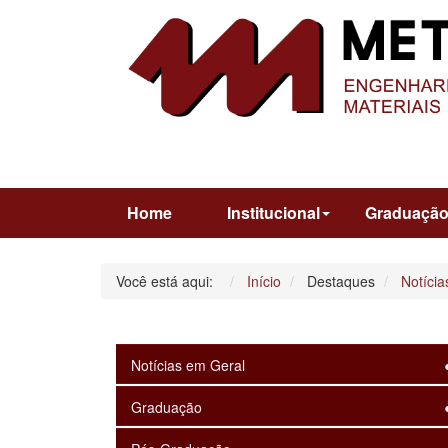
Home
Institucional
Graduaçã
Você está aqui:
Início
Destaques
Notícia
Notícias em Geral
Graduação