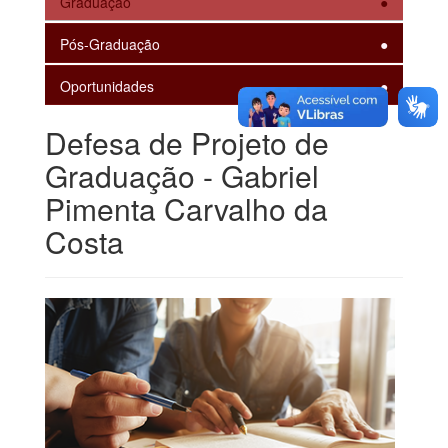
Graduação
Pós-Graduação
Oportunidades
Defesa de Projeto de
Graduação - Gabriel
Pimenta Carvalho da
Costa