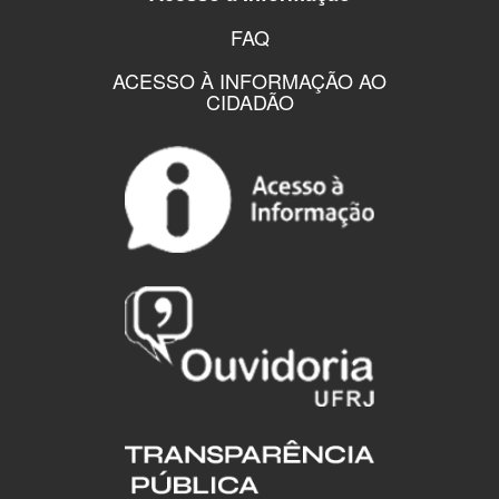
FAQ
ACESSO À INFORMAÇÃO AO
CIDADÃO