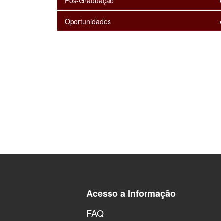
Pós-Graduação
Oportunidades
Acesso a Informação
FAQ