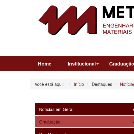
Home
Institucional
Graduaçã
Você está aqui:
Início
Destaques
Notícia
Notícias em Geral
Graduação