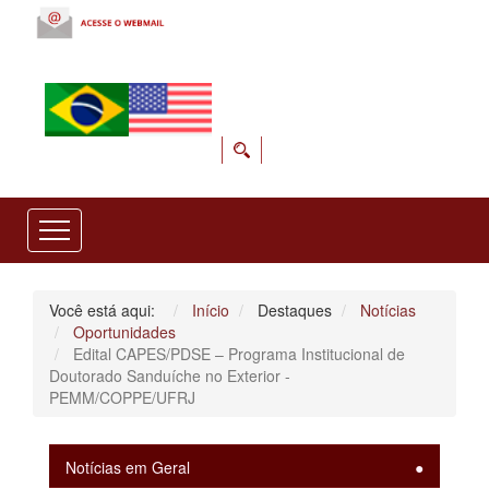
Você está aqui:
Início
Destaques
Notícias
Oportunidades
Edital CAPES/PDSE – Programa Institucional de
Doutorado Sanduíche no Exterior -
PEMM/COPPE/UFRJ
Notícias em Geral