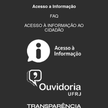
Acesso a Informação
FAQ
ACESSO À INFORMAÇÃO AO
CIDADÃO