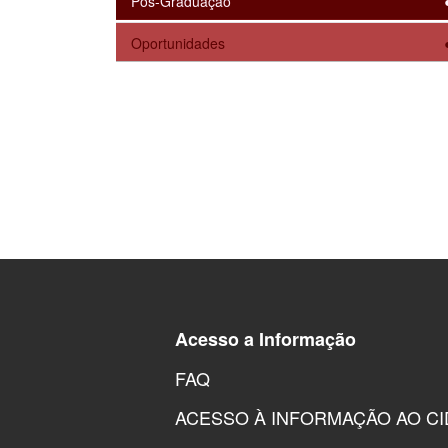
Pós-Graduação
Oportunidades
Acesso a Informação
FAQ
ACESSO À INFORMAÇÃO AO C