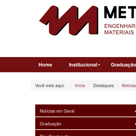
Home
Institucional
Graduaçã
Você está aqui:
Início
Destaques
Notícia
Notícias em Geral
Graduação