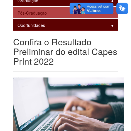
Graduação
Pós-Graduação
Oportunidades
Confira o Resultado
Preliminar do edital Capes
PrInt 2022