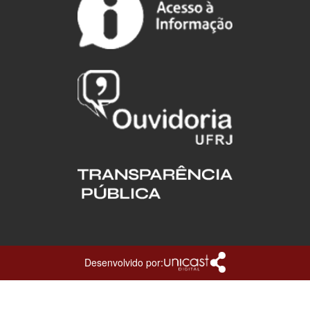
Desenvolvido por: