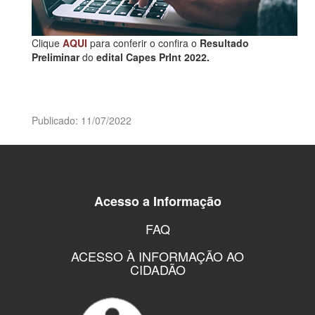
Clique
AQUI
para conferir o confira o
Resultado
Preliminar
do
edital Capes PrInt 2022.
Publicado: 11/07/2022
Acesso a Informação
FAQ
ACESSO À INFORMAÇÃO AO
CIDADÃO