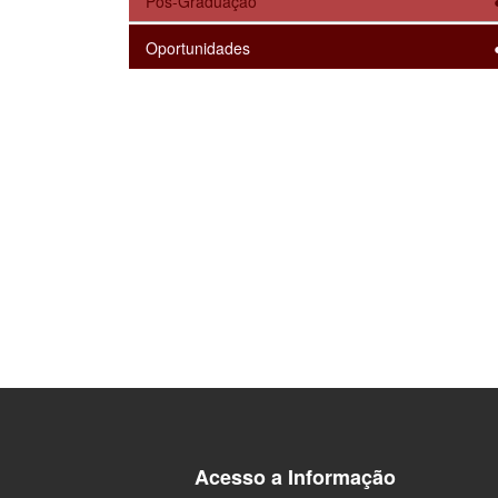
Pós-Graduação
Oportunidades
Acesso a Informação