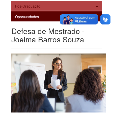
Pós-Graduação
Oportunidades
Defesa de Mestrado -
Joelma Barros Souza