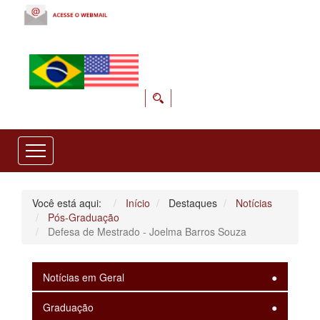
Você está aqui:
Início
Destaques
Notícias
Pós-Graduação
Defesa de Mestrado - Joelma Barros Souza
Notícias em Geral
Graduação