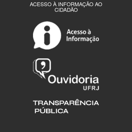
ACESSO À INFORMAÇÃO AO
CIDADÃO